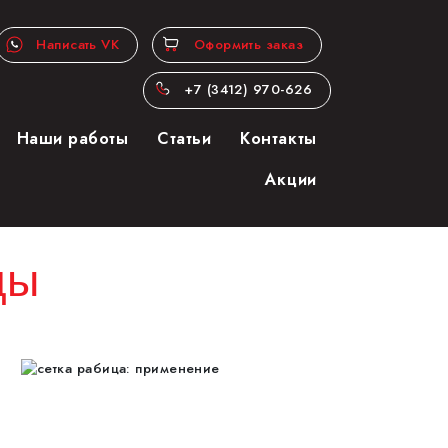
Оформить заказ
Написать VK
+7 (3412) 970-626
Наши работы
Статьи
Контакты
Акции
цы