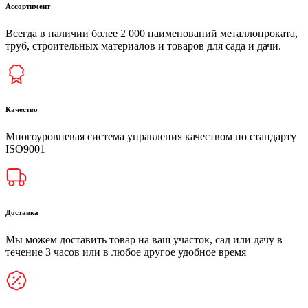
Ассортимент
Всегда в наличии более 2 000 наименований металлопроката,
труб, строительных материалов и товаров для сада и дачи.
Качество
Многоуровневая система управления качеством по стандарту
ISO9001
Доставка
Мы можем доставить товар на ваш участок, сад или дачу в
течение 3 часов или в любое другое удобное время