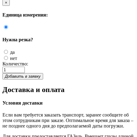
×
Единица измерения:
Нужна резка?
да
нет
Количество:
Добавить в заявку
Доставка и оплата
Условия доставки
Если вам требуется заказать транспорт, заранее сообщите об
этом сотрудникам при заказе. Оптимальное время для заказа –
не позднее одного дня до предполагаемой даты погрузки.
Для доставки предоставляется ГАЗель. Вмещает грузы длиной