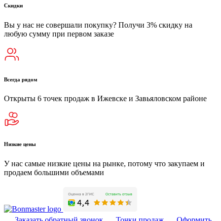
Скидки
Вы у нас не совершали покупку? Получи 3% скидку на
любую сумму при первом заказе
Всегда рядом
Открыты 6 точек продаж в Ижевске и Завьяловском районе
Низкие цены
У нас самые низкие цены на рынке, потому что закупаем и
продаем большими объемами
Заказать обратный звонок
Точки продаж
Оформить