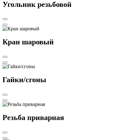
Угольник резьбовой
Кран шаровый
Гайки/сгоны
Резьба приварная