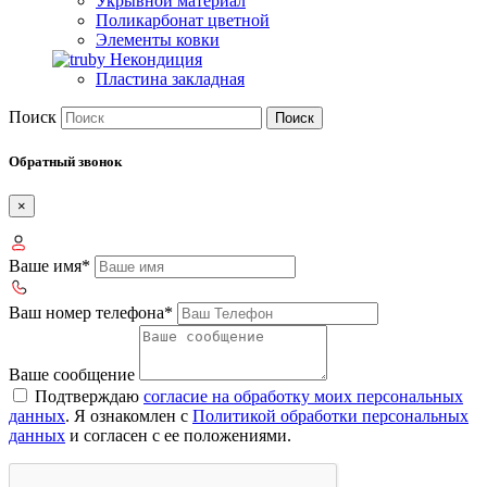
Укрывной материал
Поликарбонат цветной
Элементы ковки
Некондиция
Пластина закладная
Поиск
Поиск
Обратный звонок
×
Ваше имя*
Ваш номер телефона*
Ваше сообщение
Подтверждаю
согласие на обработку моих персональных
данных
. Я ознакомлен с
Политикой обработки персональных
данных
и согласен с ее положениями.