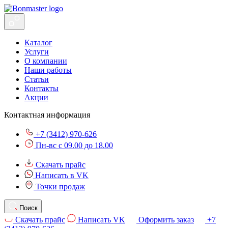
Каталог
Услуги
О компании
Наши работы
Статьи
Контакты
Акции
Контактная информация
+7 (3412) 970-626
Пн-вс с 09.00 до 18.00
Скачать прайс
Написать в VK
Точки продаж
Поиск
Скачать прайс
Написать VK
Оформить заказ
+7