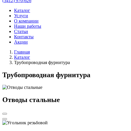
(3412) 970-626
Каталог
Услуги
О компании
Наши работы
Статьи
Контакты
Акции
Главная
Каталог
Трубопроводная фурнитура
Трубопроводная фурнитура
Отводы стальные