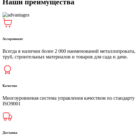
Наши преимущества
Ассортимент
Всегда в наличии более 2 000 наименований металлопроката,
труб, строительных материалов и товаров для сада и дачи.
Качество
Многоуровневая система управления качеством по стандарту
ISO9001
Доставка