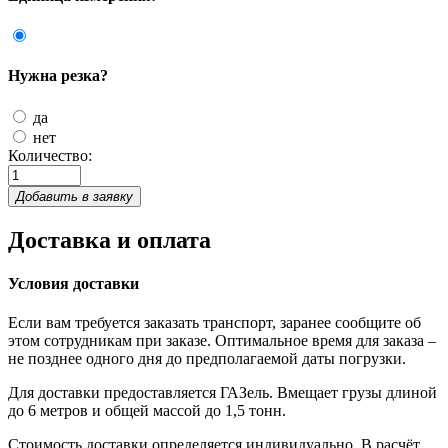
Нужна резка?
да
нет
Количество:
Добавить в заявку
Доставка и оплата
Условия доставки
Если вам требуется заказать транспорт, заранее сообщите об
этом сотрудникам при заказе. Оптимальное время для заказа –
не позднее одного дня до предполагаемой даты погрузки.
Для доставки предоставляется ГАЗель. Вмещает грузы длиной
до 6 метров и общей массой до 1,5 тонн.
Стоимость доставки определяется индивидуально. В расчёт