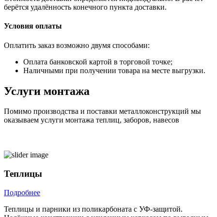
берётся удалённость конечного пункта доставки.
Условия оплаты
Оплатить заказ возможно двумя способами:
Оплата банковской картой в торговой точке;
Наличными при получении товара на месте выгрузки.
Услуги монтажа
Помимо производства и поставки металлоконструкций мы
оказываем услуги монтажа теплиц, заборов, навесов
Теплицы
Подробнее
Теплицы и парники из поликарбоната с УФ-защитой.