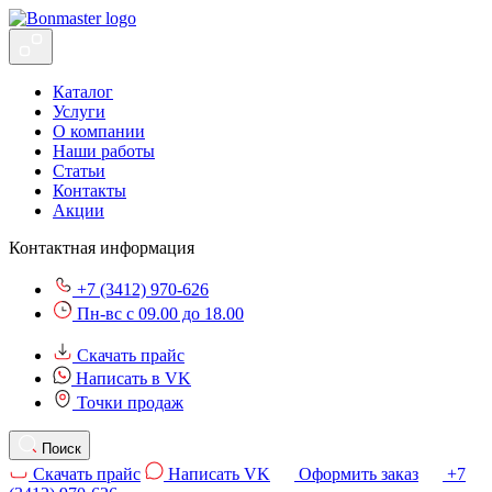
Каталог
Услуги
О компании
Наши работы
Статьи
Контакты
Акции
Контактная информация
+7 (3412) 970-626
Пн-вс с 09.00 до 18.00
Скачать прайс
Написать в VK
Точки продаж
Поиск
Скачать прайс
Написать VK
Оформить заказ
+7