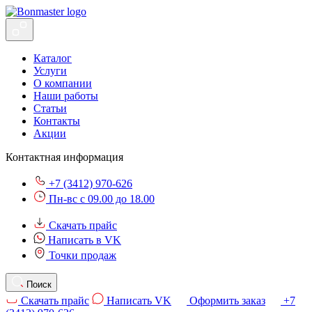
Каталог
Услуги
О компании
Наши работы
Статьи
Контакты
Акции
Контактная информация
+7 (3412) 970-626
Пн-вс с 09.00 до 18.00
Скачать прайс
Написать в VK
Точки продаж
Поиск
Скачать прайс
Написать VK
Оформить заказ
+7