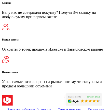
Скидки
Вы у нас не совершали покупку? Получи 3% скидку на
любую сумму при первом заказе
Всегда рядом
Открыты 6 точек продаж в Ижевске и Завьяловском районе
Низкие цены
У нас самые низкие цены на рынке, потому что закупаем и
продаем большими объемами
Заказать обратный звонок
Точки продаж
Оформить