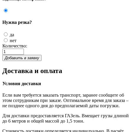
Нужна резка?
да
нет
Количество:
Добавить в заявку
Доставка и оплата
Условия доставки
Если вам требуется заказать транспорт, заранее сообщите об
этом сотрудникам при заказе. Оптимальное время для заказа –
не позднее одного дня до предполагаемой даты погрузки.
Для доставки предоставляется ГАЗель. Вмещает грузы длиной
до 6 метров и общей массой до 1,5 тонн.
Стоимость доставки определяется индивидуально. В расчёт