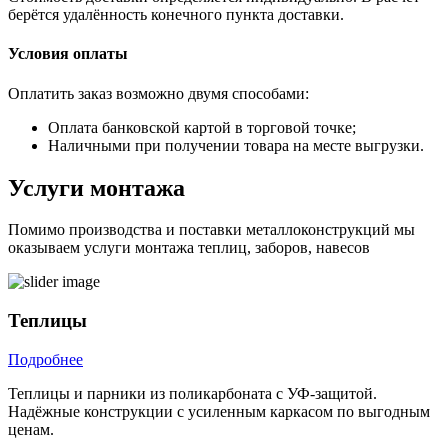
берётся удалённость конечного пункта доставки.
Условия оплаты
Оплатить заказ возможно двумя способами:
Оплата банковской картой в торговой точке;
Наличными при получении товара на месте выгрузки.
Услуги монтажа
Помимо производства и поставки металлоконструкций мы
оказываем услуги монтажа теплиц, заборов, навесов
Теплицы
Подробнее
Теплицы и парники из поликарбоната с УФ-защитой.
О
Надёжные конструкции с усиленным каркасом по выгодным
с
ценам.
р