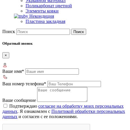
Укрывной материал
Поликарбонат цветной
Элементы ковки
Некондиция
Пластина закладная
Поиск
Поиск
Обратный звонок
×
Ваше имя*
Ваш номер телефона*
Ваше сообщение
Подтверждаю
согласие на обработку моих персональных
данных
. Я ознакомлен с
Политикой обработки персональных
данных
и согласен с ее положениями.