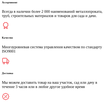
Ассортимент
Всегда в наличии более 2 000 наименований металлопроката,
труб, строительных материалов и товаров для сада и дачи.
Качество
Многоуровневая система управления качеством по стандарту
ISO9001
Доставка
Мы можем доставить товар на ваш участок, сад или дачу в
течение 3 часов или в любое другое удобное время