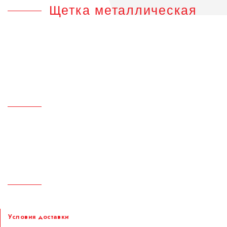
Щетка металлическая
Доставка и оплата
Условия доставки