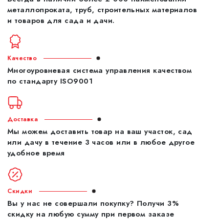
металлопроката, труб, строительных материалов
и товаров для сада и дачи.
Качество
Многоуровневая система управления качеством
по стандарту ISO9001
Доставка
Мы можем доставить товар на ваш участок, сад
или дачу в течение 3 часов или в любое другое
удобное время
Скидки
Вы у нас не совершали покупку? Получи 3%
скидку на любую сумму при первом заказе