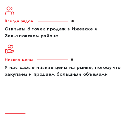
Всегда рядом
Открыты 6 точек продаж в Ижевске и
Завьяловском районе
Низкие цены
У нас самые низкие цены на рынке, потому что
закупаем и продаем большими объемами