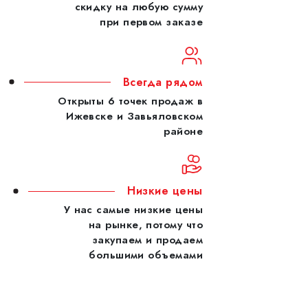
скидку на любую сумму
при первом заказе
Всегда рядом
Открыты 6 точек продаж в
Ижевске и Завьяловском
районе
Низкие цены
У нас самые низкие цены
на рынке, потому что
закупаем и продаем
большими объемами