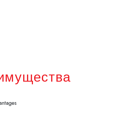
имущества