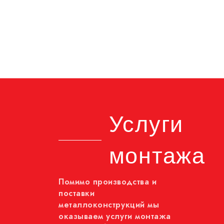
Услуги
монтажа
Помимо производства и
поставки
металлоконструкций мы
оказываем услуги монтажа