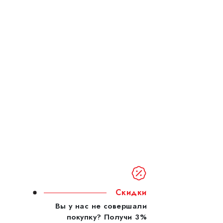
Скидки
Вы у нас не совершали
покупку? Получи 3%