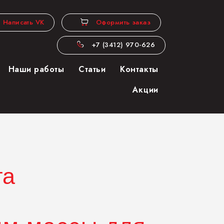
Оформить заказ
Написать VK
+7 (3412) 970-626
Наши работы
Статьи
Контакты
Акции
та