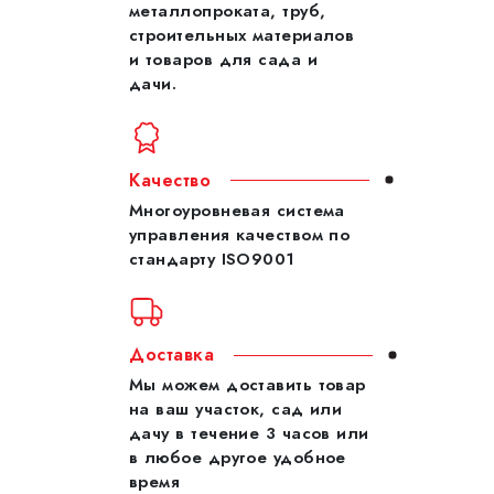
металлопроката, труб,
строительных материалов
и товаров для сада и
дачи.
Качество
Многоуровневая система
управления качеством по
стандарту ISO9001
Доставка
Мы можем доставить товар
на ваш участок, сад или
дачу в течение 3 часов или
в любое другое удобное
время