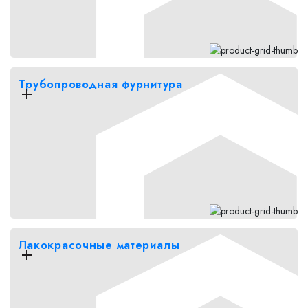
Трубопроводная фурнитура
Лакокрасочные материалы