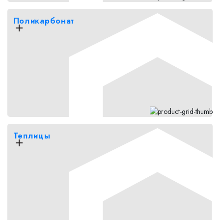
Поликарбонат
Теплицы