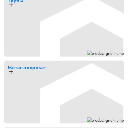
Трубы
Металлопрокат