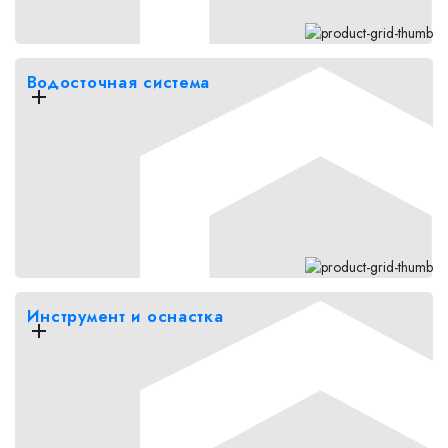
Водосточная система
Инструмент и оснастка