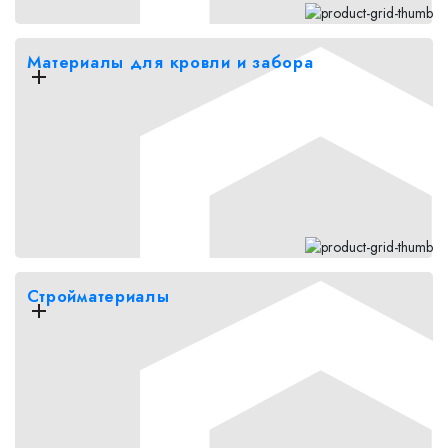
Материалы для кровли и забора
Стройматериалы