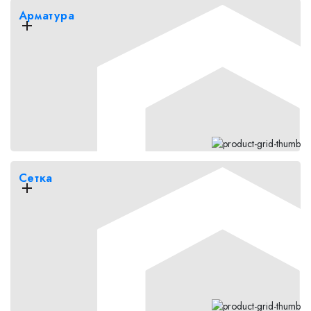
Арматура
Сетка