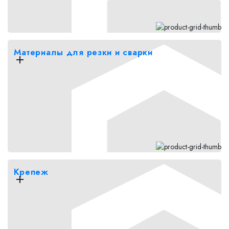
Материалы для резки и сварки
Крепеж