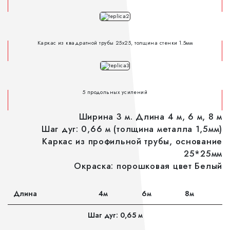
Каркас из квадратной трубы 25х25, толщина стенки 1.5мм
5 продольных усилений
Ширина 3 м. Длина 4 м, 6 м, 8 м
Шаг дуг: 0,66 м (толщина металла 1,5мм)
Каркас из профильной трубы, основание
25*25мм
Окраска: порошковая цвет Белый
Длина
4м
6м
8м
Шаг дуг: 0,65 м