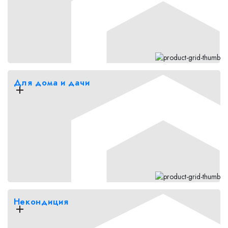
Для дома и дачи
Некондиция