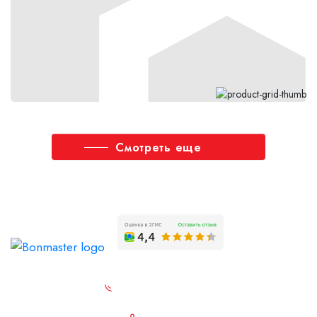
Смотреть еще
Заказать обратный звонок