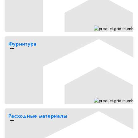
Фурнитура
Расходные материалы