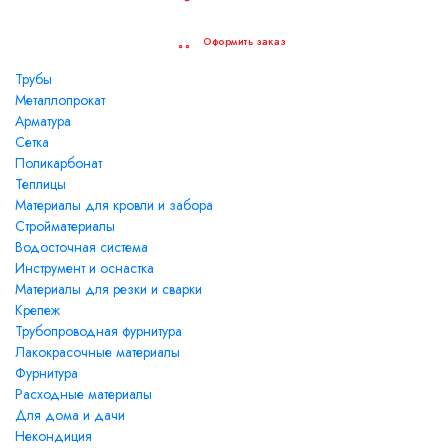
Точки продаж
Оформить заказ
Трубы
Металлопрокат
Арматура
Сетка
Поликарбонат
Теплицы
Материалы для кровли и забора
Стройматериалы
Водосточная система
Инструмент и оснастка
Материалы для резки и сварки
Крепеж
Трубопроводная фурнитура
Лакокрасочные материалы
Фурнитура
Расходные материалы
Для дома и дачи
Некондиция