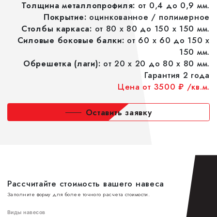
Толщина металлопрофиля:
от 0,4 до 0,9 мм.
Покрытие:
оцинкованное / полимерное
Столбы каркаса:
от 80 x 80 до 150 x 150 мм.
Силовые боковые балки:
от 60 x 60 до 150 x
150 мм.
Обрешетка (лаги):
от 20 x 20 до 80 x 80 мм.
Гарантия 2 года
Цена от 3500 ₽ /кв.м.
Оставить заявку
Рассчитайте стоимость вашего навеса
Заполните форму для более точного расчета стоимости.
Виды навесов