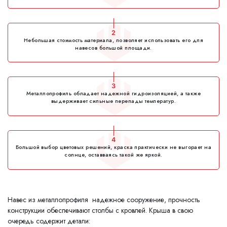
2
Небольшая стоимость материала, позволяет использовать его для
навесов большой площади.
3
Металлопрофиль обладает надежной гидроизоляцией, а также
выдерживает сильные перепады температур.
4
Большой выбор цветовых решений, краска практически не выгорает на
солнце, оставваясь такой же яркой.
Навес из металлопрофиля надежное сооружение, прочность
конструкции обеспечивают столбы с кровлей. Крыша в свою
очередь содержит детали: