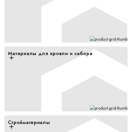
Материалы для кровли и забора
Стройматериалы