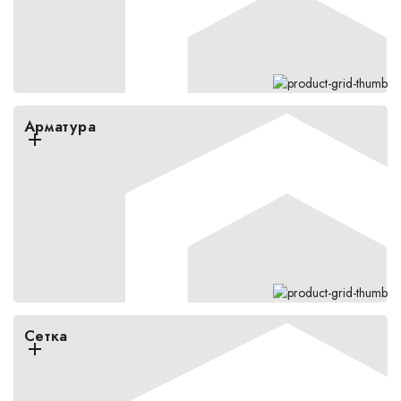
Арматура
Сетка