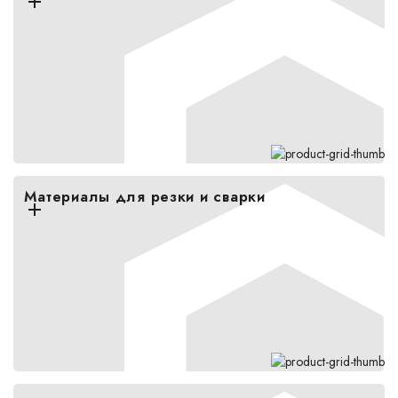
Материалы для резки и сварки