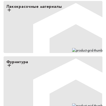
Лакокрасочные материалы
Фурнитура