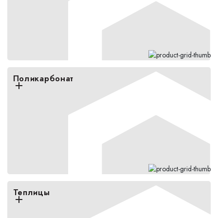
Поликарбонат
Теплицы