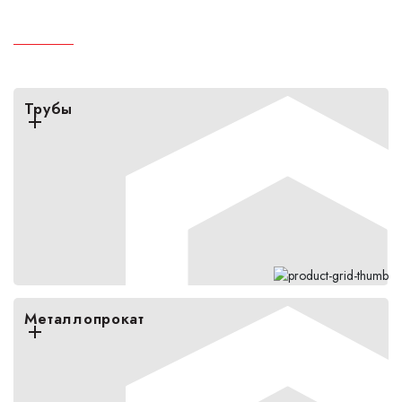
Продукция
Трубы
Металлопрокат