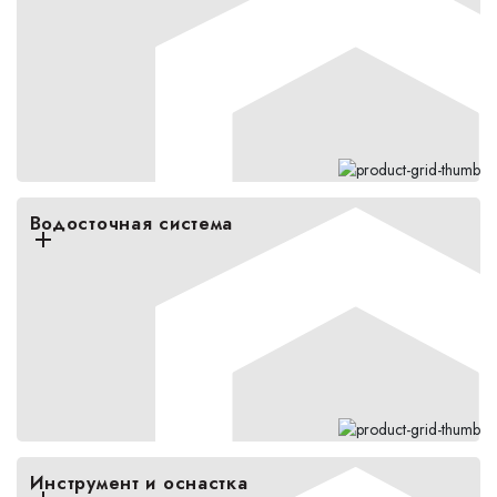
Водосточная система
Инструмент и оснастка