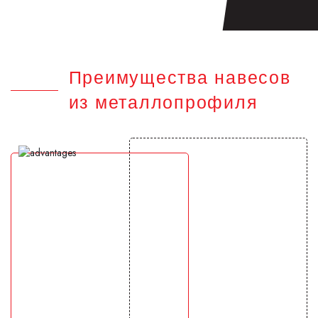
Преимущества навесов
из металлопрофиля