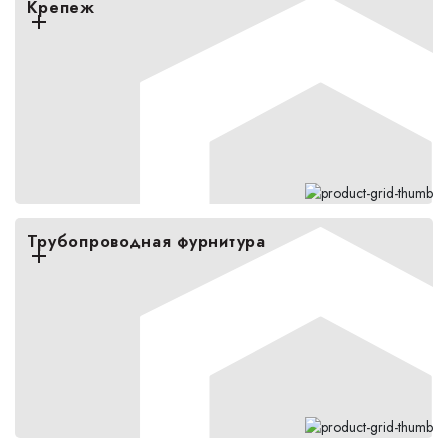
Крепеж
Трубопроводная фурнитура