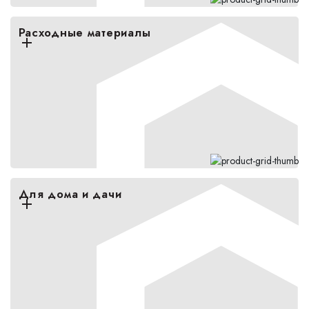
Расходные материалы
Для дома и дачи