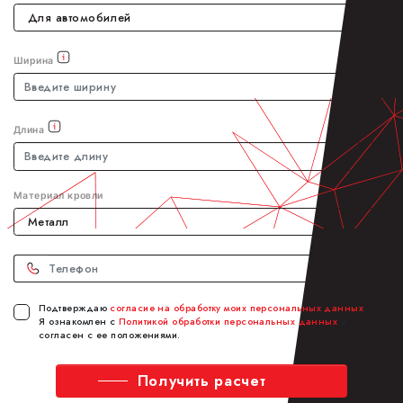
Ширина
Длина
Материал кровли
Телефон
Подтверждаю
согласие на обработку моих персональных данных
.
Я ознакомлен с
Политикой обработки персональных данных
и
согласен с ее положениями.
Получить расчет