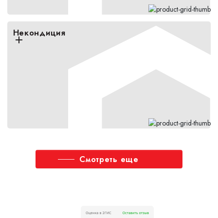
Некондиция
Смотреть еще