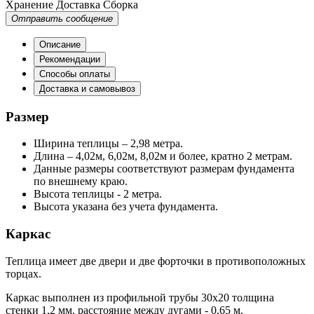
Хранение
Доставка
Сборка
Отправить сообщение
Описание
Рекомендации
Способы оплаты
Доставка и самовывоз
Размер
Ширина теплицы – 2,98 метра.
Длина – 4,02м, 6,02м, 8,02м и более, кратно 2 метрам.
Данные размеры соответствуют размерам фундамента
по внешнему краю.
Высота теплицы - 2 метра.
Высота указана без учета фундамента.
Каркас
Теплица имеет две двери и две форточки в противоположных
торцах.
Каркас выполнен из профильной трубы 30х20 толщина
стенки 1,2 мм, расстояние между дугами - 0,65 м.