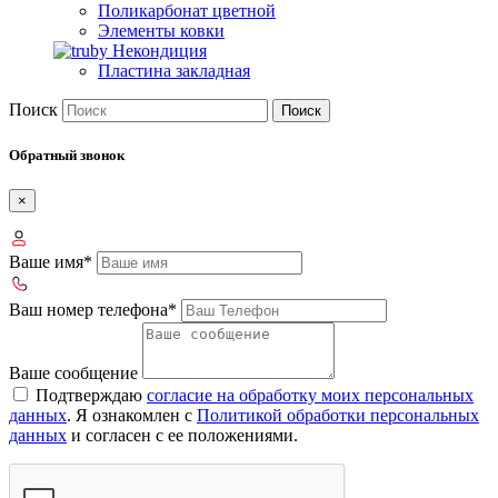
Поликарбонат цветной
Элементы ковки
Некондиция
Пластина закладная
Поиск
Поиск
Обратный звонок
×
Ваше имя*
Ваш номер телефона*
Ваше сообщение
Подтверждаю
согласие на обработку моих персональных
данных
. Я ознакомлен с
Политикой обработки персональных
данных
и согласен с ее положениями.