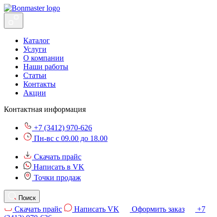
Каталог
Услуги
О компании
Наши работы
Статьи
Контакты
Акции
Контактная информация
+7 (3412) 970-626
Пн-вс с 09.00 до 18.00
Скачать прайс
Написать в VK
Точки продаж
Поиск
Скачать прайс
Написать VK
Оформить заказ
+7