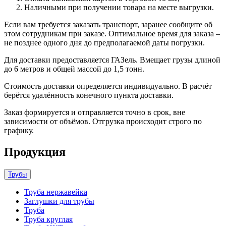
Наличными при получении товара на месте выгрузки.
Если вам требуется заказать транспорт, заранее сообщите об
этом сотрудникам при заказе. Оптимальное время для заказа –
не позднее одного дня до предполагаемой даты погрузки.
Для доставки предоставляется ГАЗель. Вмещает грузы длиной
до 6 метров и общей массой до 1,5 тонн.
Стоимость доставки определяется индивидуально. В расчёт
берётся удалённость конечного пункта доставки.
Заказ формируется и отправляется точно в срок, вне
зависимости от объёмов. Отгрузка происходит строго по
графику.
Продукция
Трубы
Труба нержавейка
Заглушки для трубы
Труба
Труба круглая