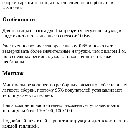
сборки каркаса теплицы и крепления поликарбоната в
комплекте.
Особенности
Для теплицы с шагом дуг 1 м требуется регулярный уход в
виде очистки от выпавшего снега от 100мм.
Увеличенное количество дуг с шагом 0,65 м позволяет
выдерживать более значительные нагрузки, чем с шагом 1 м,
но в снежных регионах уход за такой теплицей также
необходим.
Монтаж
Минимальное количество разборных элементов обеспечивает
легкость сборки, поэтому 95% покупателей устанавливают
теплицу самостоятельно.
Наша компания настоятельно рекомендует устанавливать
теплицу на брус 150х100, 100х100.
Подробный печатный вариант инструкции идет в комплекте с
каждой теплицей.